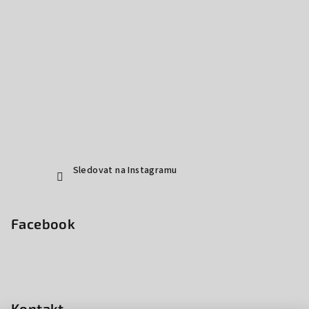
Sledovat na Instagramu
Facebook
Kontakt